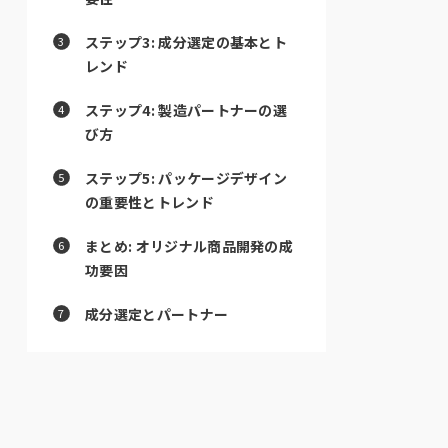
ステップ3: 成分選定の基本とト
レンド
ステップ4: 製造パートナーの選
び方
ステップ5: パッケージデザイン
の重要性とトレンド
まとめ: オリジナル商品開発の成
功要因
成分選定とパートナー