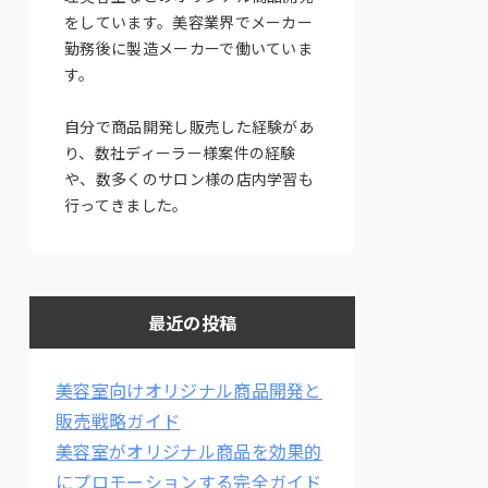
をしています。美容業界でメーカー
勤務後に製造メーカーで働いていま
す。
自分で商品開発し販売した経験があ
り、数社ディーラー様案件の経験
や、数多くのサロン様の店内学習も
行ってきました。
最近の投稿
美容室向けオリジナル商品開発と
販売戦略ガイド
美容室がオリジナル商品を効果的
にプロモーションする完全ガイド