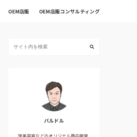
OEM店販
OEM店販コンサルティング
バルドル
理美容室などのオリジナル商品開発