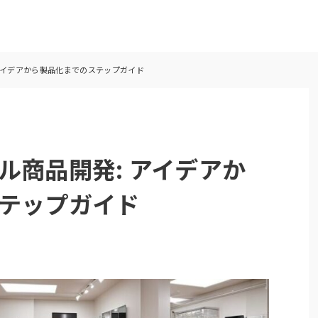
アイデアから製品化までのステップガイド
ル商品開発: アイデアか
テップガイド