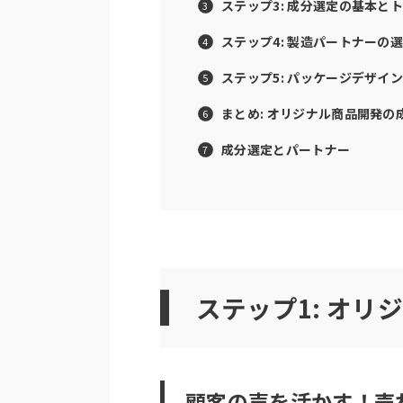
ステップ3: 成分選定の基本と
ステップ4: 製造パートナーの
ステップ5: パッケージデザイ
まとめ: オリジナル商品開発の
成分選定とパートナー
ステップ1: オ
顧客の声を活かす！売